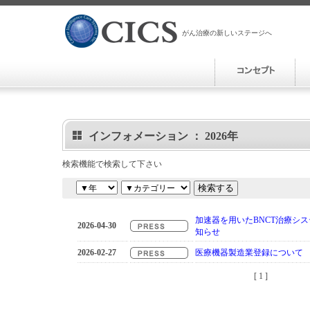
がん治療の新しいステージへ
インフォメーション ： 2026年
検索機能で検索して下さい
加速器を用いたBNCT治療シ
2026-04-30
知らせ
2026-02-27
医療機器製造業登録について
[ 1 ]