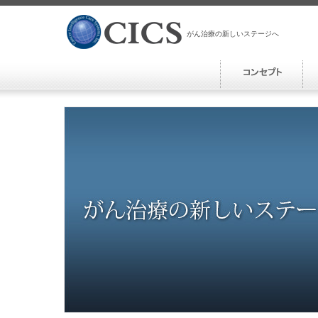
がん治療の新しいステージへ