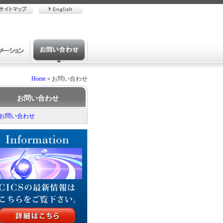
Home
» お問い合わせ
お問い合わせ
お問い合わせ