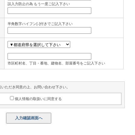
誤入力防止の為 もう一度ご記入下さい
半角数字ハイフン[-]付きでご記入下さい
市区町村名、丁目・番地、建物名、部屋番号をご記入下さい
覧いただき同意の上、お問い合わせ下さい。
個人情報の取扱いに同意する
入力確認画面へ