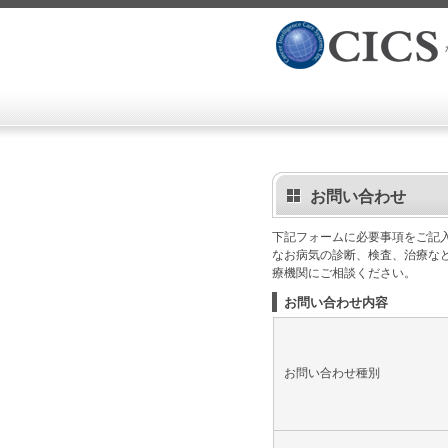
お問い合わせ
下記フォームに必要事項をご記入の
なお病気の診断、検査、治療な
療機関にご相談ください。
お問い合わせ内容
お問い合わせ種別