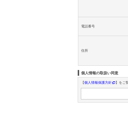
電話番号
住所
個人情報の取扱い同意
【
個人情報保護方針
】をご